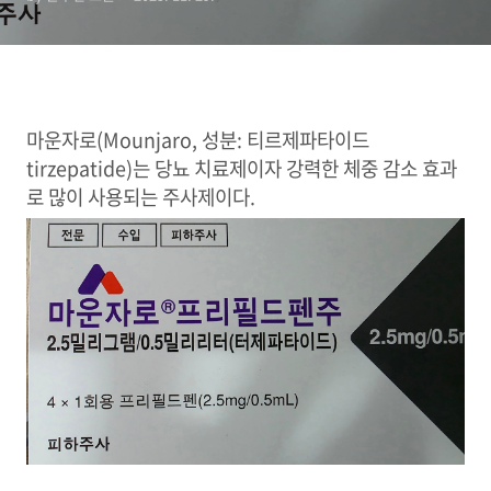
마운자로(Mounjaro, 성분: 티르제파타이드
tirzepatide)는 당뇨 치료제이자 강력한 체중 감소 효과
로 많이 사용되는 주사제이다.