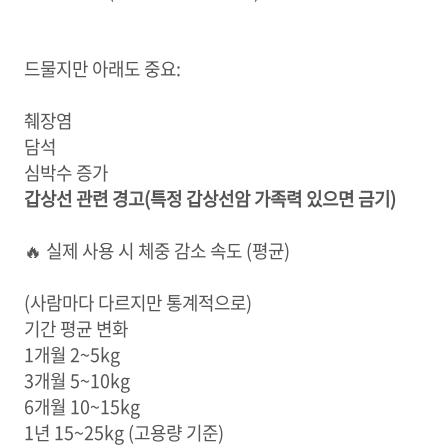
드물지만 아래도 중요:
췌장염
담석
심박수 증가
갑상선 관련 경고(특정 갑상선암 가족력 있으면 금기)
🔥 실제 사용 시 체중 감소 속도 (평균)
(사람마다 다르지만 통계적으로)
기간 평균 변화
1개월 2~5kg
3개월 5~10kg
6개월 10~15kg
1년 15~25kg (고용량 기준)