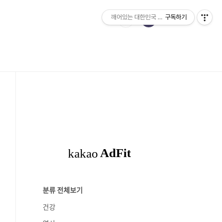
깨어있는 대한민국 1%
구독하기
분류 전체보기
건강