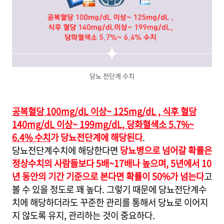
당뇨 전단계 수치
공복혈당 100mg/dL 이상~ 125mg/dL , 식후 혈당
140mg/dL 이상~ 199mg/dL, 당화혈색소 5.7%~
6.4% 수치
가 당뇨전단계에 해당된다
.
당뇨전단계수치에 해당한다면
당뇨병으로 넘어갈 확률은
정상수치의 사람들보다 5배~17배나 높으며, 5년에서 10
년 동안의 기간 기준으로 본다면 확률이 50%가 넘는다
고
볼 수 있을 정도로 꽤 높다. 그렇기 때문에 당뇨전단계수
치에 해당하더라도 꾸준한 관리를 통해서 당뇨로 이어지
지 않도록 유지, 관리하는 것이 중요하다.