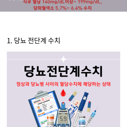
1. 당뇨 전단계 수치