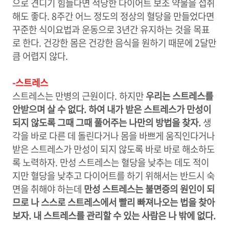
으로 견디기 힘들다면 적당한 다이어트 보조 약물을 섭취
해도 좋다. 8주간 어느 정도의 정상의 혈당을 만들었다면
꾸준한 식이요법과 운동으로 3년간 유지하는 것을 목표
로 한다. 건강한 몸은 건강한 음식을 원하기 때문에 2달만
큼 어렵지 않다.
-스트레스
스트레스는 만병의 근원이다. 하지만
우리는 스트레스를
안받으며 살 수 없다. 하여 내가 받은 스트레스가 만성이
되지 않도록 그때 그때 풀어주는 나만의 방법을 찾자.
생
각을 바로 다른 데 돌린다거나 몸을 바쁘게 움직인다거나
받은 스트레스가 만성이 되지 않도록 바로 바로 해소하도
록 노력하자. 만성 스트레스는 혈당을 낮추는 데도 적이
지만 혈당을 낮추고 다이어트를 하기 위해서는 반드시 숙
면을 취해야 하는데
만성 스트레스는 불면증의 원인이 되
므로 나 스스로 스트레스에서 빨리 빠져나오는 법을 찾아
보자. 내 스트레스를 관리할 수 있는 사람은 나 밖에 없다.