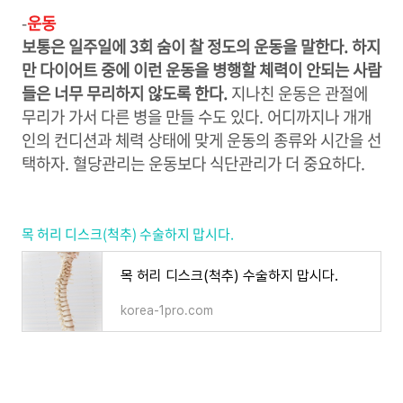
-
운동
보통은 일주일에 3회 숨이 찰 정도의 운동을 말한다. 하지
만 다이어트 중에 이런 운동을 병행할 체력이 안되는 사람
들은 너무 무리하지 않도록 한다.
지나친 운동은 관절에
무리가 가서 다른 병을 만들 수도 있다. 어디까지나 개개
인의 컨디션과 체력 상태에 맞게 운동의 종류와 시간을 선
택하자. 혈당관리는 운동보다 식단관리가 더 중요하다.
목 허리 디스크(척추) 수술하지 맙시다.
목 허리 디스크(척추) 수술하지 맙시다.
korea-1pro.com