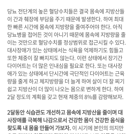
당뇨 전단계의 높은 혈당수치들은 결국 몸속에 지방산들
이 간과 췌장에 부담을 주기 때문에 발생한다. 하여 최대
한 빠른 시간에 몸속에 지방량을 줄여주어야 한다. 아직
당뇨병을 접어든 것이 아니기 때문에 몸속에 지방량을 줄
이는 것만으로 혈당수치를 정상범위로 접근시킬 수 있다.
대사장애가 있는 상태에서는 식욕을 억제하기도 힘들고
또한 체중이 잘 빠지지도 않는다. 이런 상태에서 장기간
다이어트는 더 많은 인내심을 필요로 한다. 또는 대사장
애가 있는 상태에서 단시간에 극단적인 다이어트는 근육
량을 줄게 하고 체지방량을 더 늘게 하여 살이 더 잘 찌기
쉽고 지방산이 더 많이 나오는 몸으로 변하게 한다. 하여
2달 정도의 계획을 갖고 현재 체중의 8%를 감량해보자.
2달동안 식습관도 개선하고 몸속에 지방산을 줄이며 대
사장애를 극복해 나감으로서 건강한 몸이 건강한 음식을
찾도록 내 몸을 만들어 가보자.
이 시기에 본인의 의지만